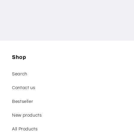
Shop
Search
Contact us
Bestseller
New products
All Products