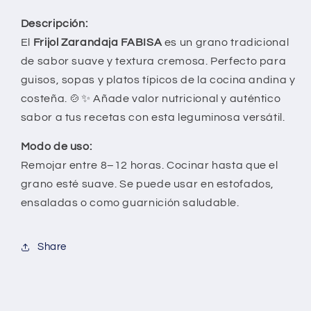
Descripción:
El
Frijol Zarandaja FABISA
es un grano tradicional
de sabor suave y textura cremosa. Perfecto para
guisos, sopas y platos típicos de la cocina andina y
costeña. 🍲✨ Añade valor nutricional y auténtico
sabor a tus recetas con esta leguminosa versátil.
Modo de uso:
Remojar entre 8–12 horas. Cocinar hasta que el
grano esté suave. Se puede usar en estofados,
ensaladas o como guarnición saludable.
Share