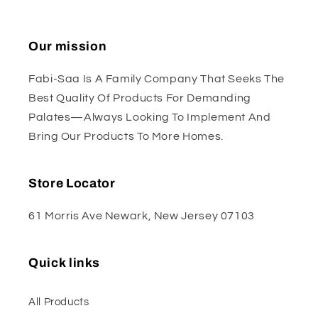
Our mission
Fabi-Saa Is A Family Company That Seeks The
Best Quality Of Products For Demanding
Palates—Always Looking To Implement And
Bring Our Products To More Homes.
Store Locator
61 Morris Ave Newark, New Jersey 07103
Quick links
All Products