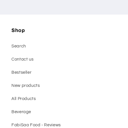
Shop
Search
Contact us
Bestseller
New products
All Products
Beverage
FabiSaa Food - Reviews