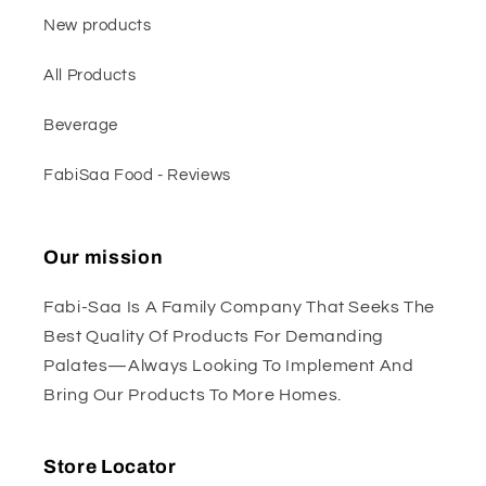
New products
All Products
Beverage
FabiSaa Food - Reviews
Our mission
Fabi-Saa Is A Family Company That Seeks The
Best Quality Of Products For Demanding
Palates—Always Looking To Implement And
Bring Our Products To More Homes.
Store Locator