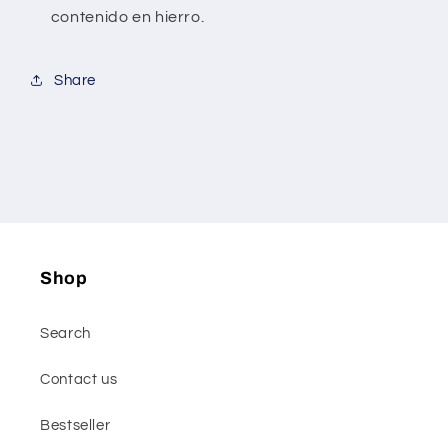
contenido en hierro.
Share
Shop
Search
Contact us
Bestseller