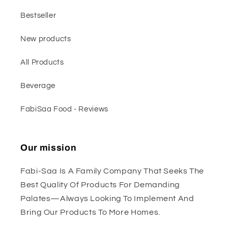
Bestseller
New products
All Products
Beverage
FabiSaa Food - Reviews
Our mission
Fabi-Saa Is A Family Company That Seeks The
Best Quality Of Products For Demanding
Palates—Always Looking To Implement And
Bring Our Products To More Homes.