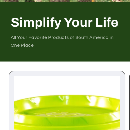
Simplify Your Life
All Your Favorite Products of South America in
One Place