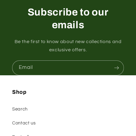
Subscribe to our
emails
Be the first to know about new collections and
exclusive offers.
Email
Shop
Search
Contact us