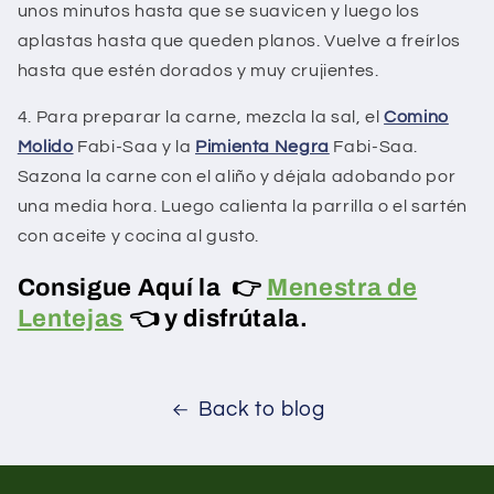
unos minutos hasta que se suavicen y luego los
aplastas hasta que queden planos. Vuelve a freírlos
hasta que estén dorados y muy crujientes.
4. Para preparar la carne, mezcla la sal, el
Comino
Molido
Fabi-Saa y la
Pimienta Negra
Fabi-Saa.
Sazona la carne con el aliño y déjala adobando por
una media hora. Luego calienta la parrilla o el sartén
con aceite y cocina al gusto.
Consigue Aquí la 👉
Menestra de
Lentejas
👈 y disfrútala.
Back to blog