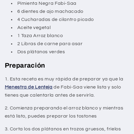
Pimienta Negra Fabi-Saa
6 dientes de ajo machacado
4 Cucharadas de cilantro picado
Aceite vegetal
1 Taza Arroz blanco
2 Libras de carne para asar
Dos plátanos verdes
Preparación
1. Esta receta es muy rápida de preparar ya que la
Menestra de Lenteja
de Fabi-Saa viene lista y solo
tienes que calentarla antes de servirla.
2. Comienza preparando el arroz blanco y mientras
está listo, puedes preparar los tostones
3. Corta los dos plátanos en trozos gruesos, fríelos